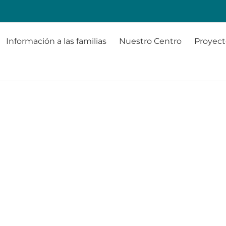
Información a las familias
Nuestro Centro
Proyect