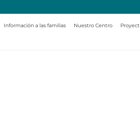
Información a las familias
Nuestro Centro
Proyect