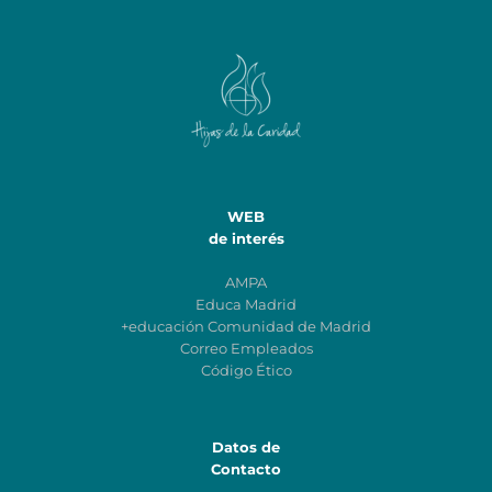
WEB
de interés
AMPA
Educa Madrid
+educación Comunidad de Madrid
Correo Empleados
Código Ético
Datos de
Contacto