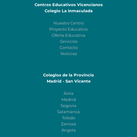
Centros Educativos Vicencianos
Colegio La Inmaculada
Nuestro Centro
Proyecto Educativo
Oferta Educativa
Servicios
Contacto
Noticias
Colegios de la Provincia
Madrid - San Vicente
Ávila
Madrid
Segovia
Salamanca
Toledo
Zamora
Angola