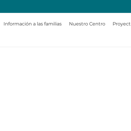
Información a las familias
Nuestro Centro
Proyect